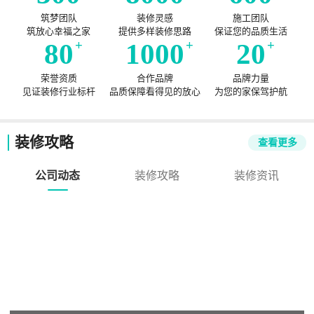
筑梦团队
装修灵感
施工团队
筑放心幸福之家
提供多样装修思路
保证您的品质生活
80
+
1000
+
20
+
荣誉资质
合作品牌
品牌力量
见证装修行业标杆
品质保障看得见的放心
为您的家保驾护航
装修攻略
查看更多
公司动态
装修攻略
装修资讯