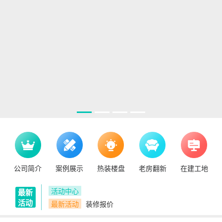
公司简介
案例展示
热装楼盘
老房翻新
在建工地
活动中心
最新
活动
最新活动
装修报价