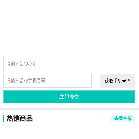
请输入您的称呼
请输入您的手机号码
获取手机号码
立即提交
热销商品
查看全部