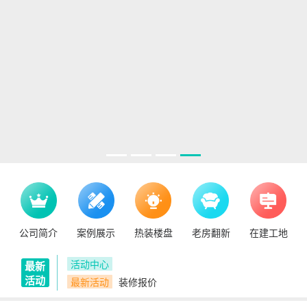
公司简介
案例展示
热装楼盘
老房翻新
在建工地
活动中心
最新
活动
最新活动
装修报价