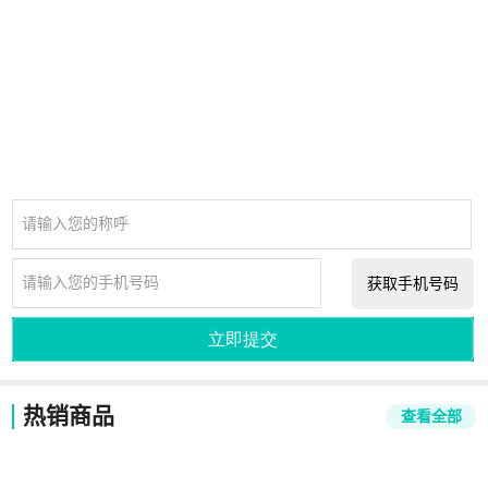
请输入您的称呼
请输入您的手机号码
获取手机号码
立即提交
热销商品
查看全部