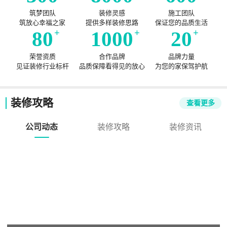
筑梦团队
装修灵感
施工团队
筑放心幸福之家
提供多样装修思路
保证您的品质生活
80
+
1000
+
20
+
荣誉资质
合作品牌
品牌力量
见证装修行业标杆
品质保障看得见的放心
为您的家保驾护航
装修攻略
查看更多
公司动态
装修攻略
装修资讯