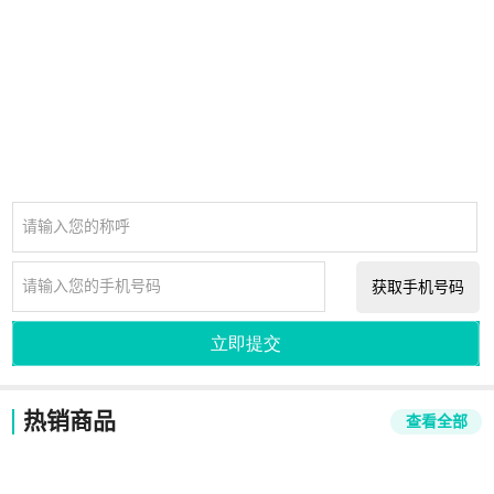
请输入您的称呼
请输入您的手机号码
获取手机号码
立即提交
热销商品
查看全部