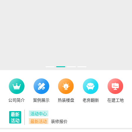
公司简介
案例展示
热装楼盘
老房翻新
在建工地
活动中心
最新
活动
最新活动
装修报价