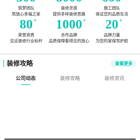
筑梦团队
装修灵感
施工团队
筑放心幸福之家
提供多样装修思路
保证您的品质生活
80
+
1000
+
20
+
荣誉资质
合作品牌
品牌力量
见证装修行业标杆
品质保障看得见的放心
为您的家保驾护航
装修攻略
查看更多
公司动态
装修攻略
装修资讯