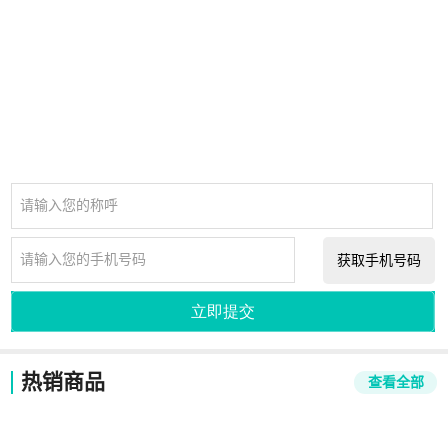
请输入您的称呼
请输入您的手机号码
获取手机号码
立即提交
热销商品
查看全部