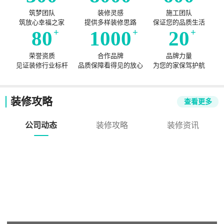
筑梦团队
装修灵感
施工团队
筑放心幸福之家
提供多样装修思路
保证您的品质生活
80
+
1000
+
20
+
荣誉资质
合作品牌
品牌力量
见证装修行业标杆
品质保障看得见的放心
为您的家保驾护航
装修攻略
查看更多
公司动态
装修攻略
装修资讯