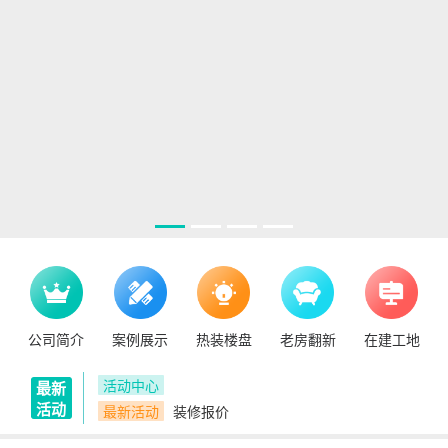
公司简介
案例展示
热装楼盘
老房翻新
在建工地
活动中心
最新
活动
最新活动
装修报价