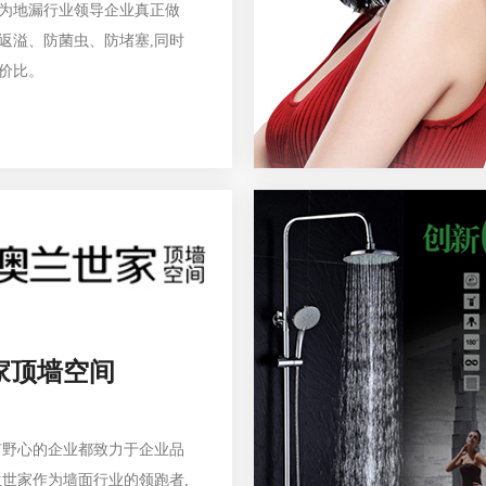
为地漏行业领导企业真正做
返溢、防菌虫、防堵塞,同时
价比。
家顶墙空间
有野心的企业都致力于企业品
兰世家作为墙面行业的领跑者,