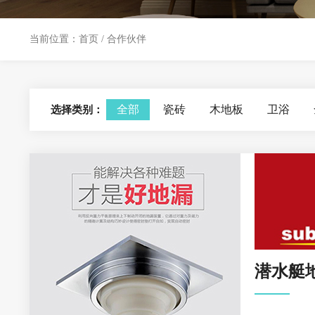
当前位置：首页
/ 合作伙伴
全部
瓷砖
木地板
卫浴
选择类别：
潜水艇