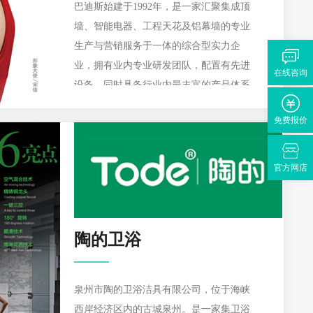
巴迪斯始建于1992年，是一家汇聚集成顶
墙、智能电器、工程天花及铝幕墙的专业
生产与营销服务于一体的综合型实力企
业，拥有业内专业研发团队，配置有先进
在线咨询
设备，同时具备行业内最丰富的产品体系
（5大系列、7大风格产品），全方位匹配
免费报价
客户需求。
官方网店
陶的卫浴
泉州市陶的卫浴洁具有限公司，位于海峡
西岸经济区内的古城泉州。是一家集卫浴